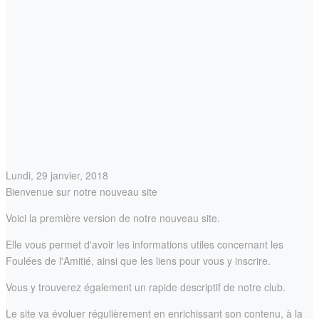
Lundi, 29 janvier, 2018
Bienvenue sur notre nouveau site
Voici la première version de notre nouveau site.
Elle vous permet d'avoir les informations utiles concernant les
Foulées de l'Amitié, ainsi que les liens pour vous y inscrire.
Vous y trouverez également un rapide descriptif de notre club.
Le site va évoluer régulièrement en enrichissant son contenu, à la