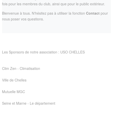
fois pour les membres du club, ainsi que pour le public extérieur.
Bienvenue à tous. N'hésitez pas à utiliser la fonction
Contact
pour
nous poser vos questions.
Les Sponsors de notre association : USO CHELLES
Clim Zen - Climatisation
Ville de Chelles
Mutuelle MGC
Seine et Marne - Le département