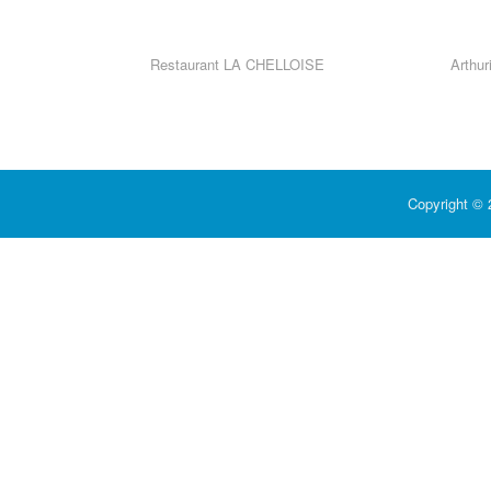
Restaurant LA CHELLOISE
Arthu
Copyright © 